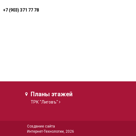
+7 (903) 371 77 78
Планы этажей
ТРК "Лиговъ"
Создание сайта
Интернет-Технологии
, 2026