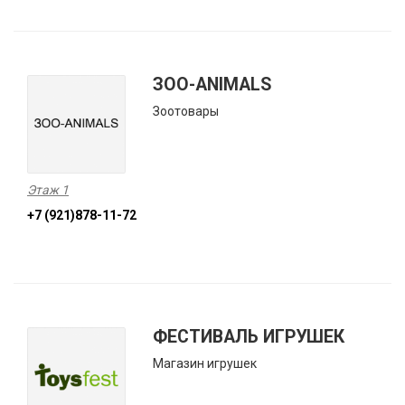
ЗОО-ANIMALS
Зоотовары
Этаж 1
+7 (921)878-11-72
ФЕСТИВАЛЬ ИГРУШЕК
Магазин игрушек