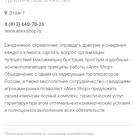
Этаж 1
8 (812) 640-78-26
www.anexshop.ru
Ежедневное стремление оправдать доверие и ожидания
каждого клиента, сделать вопрос организации
путешествий максимально быстрым, простым и удобным -
основополагающие принципы работы «Anex Shop».
Объединение с одним из лидирующих туроператоров
России, а также многолетнее сотрудничество с ведущими
игроками рынка позволяет «Anex Shop» предложить
своим клиентам полный комплекс туристических услуг,
гарантируя при этом оптимальные коммерческие условия
и полноценное выполнение всех обязательств
Другие услуги в данной категории