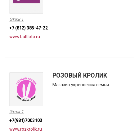
Этаж 1
+7 (812) 385-47-22
www.baltloto.ru
РОЗОВЫЙ КРОЛИК
Магазин укрепления семьи
Этаж 1
+7(981)7003103
www.rozkrolik.ru