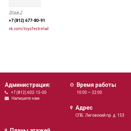
Этаж 2
+7 (812) 677-80-91
vk.com/toysfestretail
Администрация:
Время работы
+7 (812) 602-15-00
10:00 — 22:00
Напишите нам
Адрес
СПБ. Лиговский пр. д. 153
Планы этажей