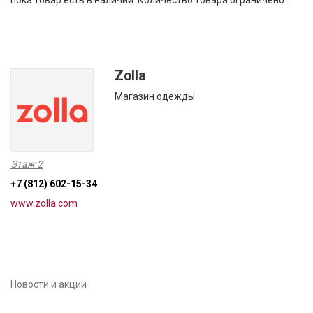
пока товар есть в наличии. Количество товара ограничено.
Zolla
Магазин одежды
Этаж 2
+7 (812) 602-15-34
www.zolla.com
Новости и акции