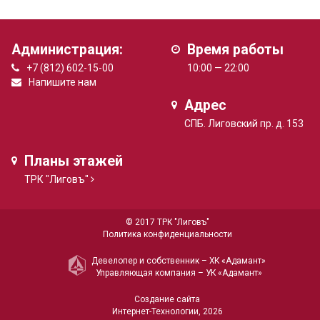
Администрация:
Время работы
+7 (812) 602-15-00
10:00 — 22:00
Напишите нам
Адрес
СПБ. Лиговский пр. д. 153
Планы этажей
ТРК "Лиговъ"
© 2017 ТРК "Лиговъ"
Политика конфиденциальности
Девелопер и собственник –
ХК «Адамант»
Управляющая компания –
УК «Адамант»
Создание сайта
Интернет-Технологии
, 2026