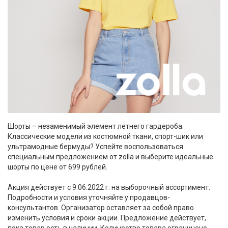
Шорты – незаменимый элемент летнего гардероба.
Классические модели из костюмной ткани, спорт-шик или
ультрамодные бермуды? Успейте воспользоваться
специальным предложением от zolla и выберите идеальные
шорты по цене от 699 рублей.
Акция действует с 9.06.2022 г. на выборочный ассортимент.
Подробности и условия уточняйте у продавцов-
консультантов. Организатор оставляет за собой право
изменить условия и сроки акции. Предложение действует,