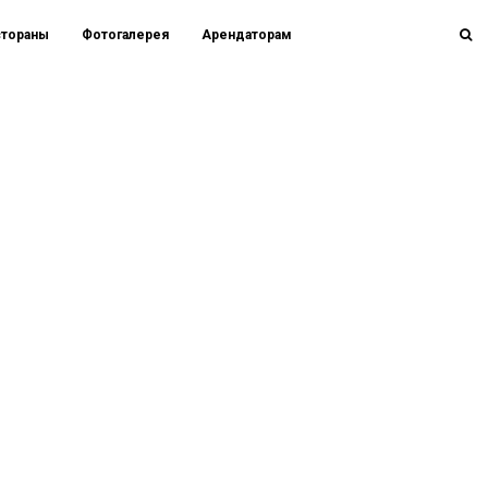
стораны
Фотогалерея
Арендаторам