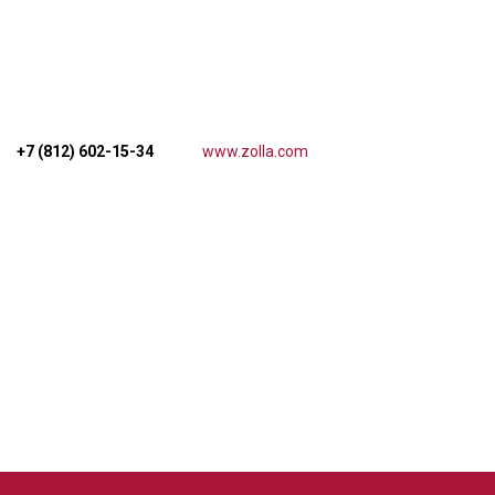
+7 (812) 602-15-34
www.zolla.com